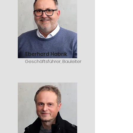
Eberhard Habrik
Geschäftsführer, Bauleiter