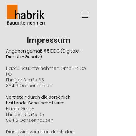
Impressum
Angaben gemäß § 5 DDG (Digitale-
Dienste-Gesetz)
Habrik Bauunternehmen GmbH & Co.
KG
Ehinger Straße 65
88416 Ochsenhausen
Vertreten durch die persönlich
haftende Gesellschafterin:
Habrik GmbH
Ehinger Straße 65
88416 Ochsenhausen
Diese wird vertreten durch den